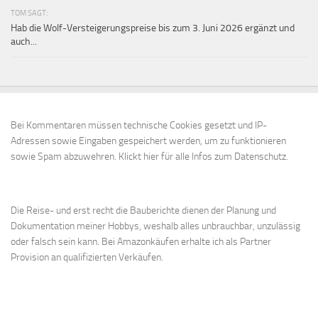
TOM SAGT:
Hab die Wolf-Versteigerungspreise bis zum 3. Juni 2026 ergänzt und
auch...
Bei Kommentaren müssen technische Cookies gesetzt und IP-
Adressen sowie Eingaben gespeichert werden, um zu funktionieren
sowie Spam abzuwehren.
Klickt hier für alle Infos zum Datenschutz.
Die Reise- und erst recht die Bauberichte dienen der Planung und
Dokumentation meiner Hobbys, weshalb alles unbrauchbar, unzulässig
oder falsch sein kann. Bei Amazonkäufen erhalte ich als Partner
Provision an qualifizierten Verkäufen.