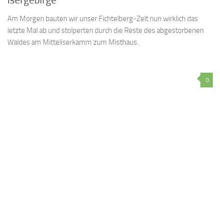
Am Morgen bauten wir unser Fichtelberg-Zelt nun wirklich das
letzte Mal ab und stolperten durch die Reste des abgestorbenen
Waldes am Mitteliserkamm zum Misthaus.
0