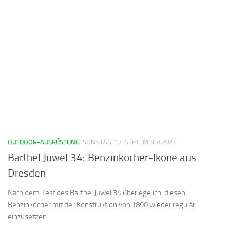
OUTDOOR-AUSRÜSTUNG
SONNTAG, 17. SEPTEMBER 2023
Barthel Juwel 34: Benzinkocher-Ikone aus
Dresden
Nach dem Test des Barthel Juwel 34 überlege ich, diesen
Benzinkocher mit der Konstruktion von 1890 wieder regulär
einzusetzen.