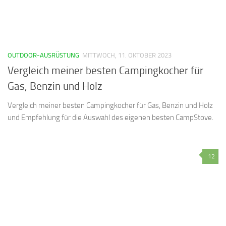
OUTDOOR-AUSRÜSTUNG
MITTWOCH, 11. OKTOBER 2023
Vergleich meiner besten Campingkocher für
Gas, Benzin und Holz
Vergleich meiner besten Campingkocher für Gas, Benzin und Holz
und Empfehlung für die Auswahl des eigenen besten CampStove.
12