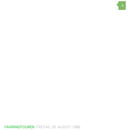
0
FAHRRADTOUREN
FREITAG, 05. AUGUST 1988