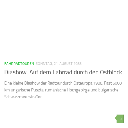
FAHRRADTOUREN
SONNTAG, 21. AUGUST 1988
Diashow: Auf dem Fahrrad durch den Ostblock
Eine kleine Diashow der Radtour durch Osteuropa 1988: Fast 6000
km ungarische Puszta, rumänische Hochgebirge und bulgarische
Schwarzmeerstraßen.
0