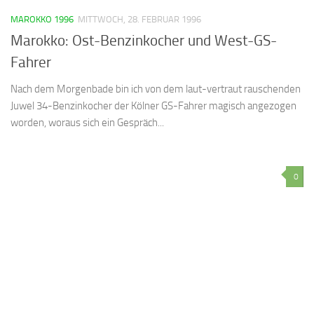
MAROKKO 1996
MITTWOCH, 28. FEBRUAR 1996
Marokko: Ost-Benzinkocher und West-GS-
Fahrer
Nach dem Morgenbade bin ich von dem laut-vertraut rauschenden
Juwel 34-Benzinkocher der Kölner GS-Fahrer magisch angezogen
worden, woraus sich ein Gespräch...
0