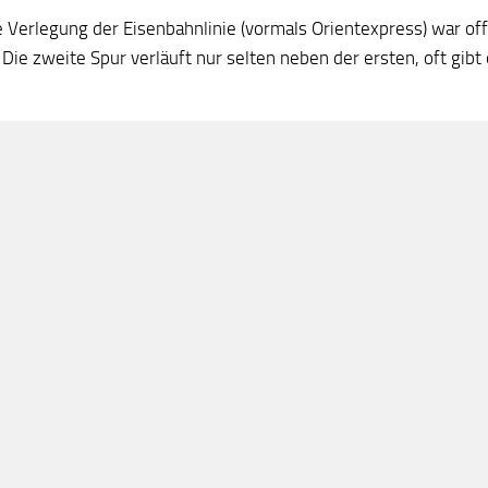
e Verlegung der Eisenbahnlinie (vormals Orientexpress) war off
 Die zweite Spur verläuft nur selten neben der ersten, oft gibt