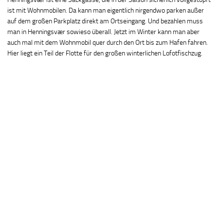
ist mit Wohnmobilen. Da kann man eigentlich nirgendwo parken außer
auf dem großen Parkplatz direkt am Ortseingang. Und bezahlen muss
man in Henningsvær sowieso überall. Jetzt im Winter kann man aber
auch mal mit dem Wohnmobil quer durch den Ort bis zum Hafen fahren.
Hier liegt ein Teil der Flotte für den großen winterlichen Lofotfischzug.