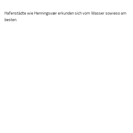
Hafenstädte wie Henningsvær erkunden sich vom Wasser sowieso am
besten.