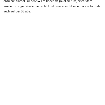
dazu nur einmal um den 943 m hohen Vågakallen rum, hinter dem
wieder richtiger Winter herrscht. Und zwar sowohl in der Landschaft als
auch auf der Straße.