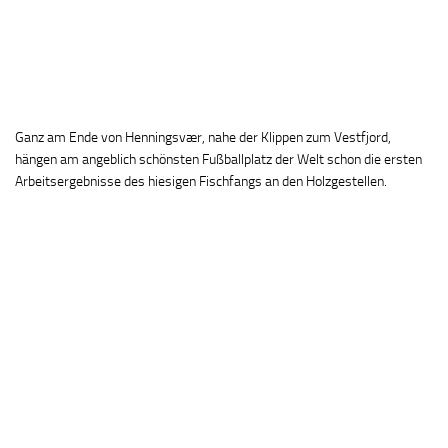
Ganz am Ende von Henningsvær, nahe der Klippen zum Vestfjord,
hängen am angeblich schönsten Fußballplatz der Welt schon die ersten
Arbeitsergebnisse des hiesigen Fischfangs an den Holzgestellen.