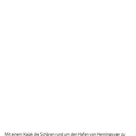
Mit einem Kajak die Schären rund um den Hafen von Henningsvær zu