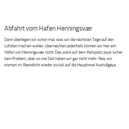
Abfahrt vom Hafen Henningsvær
Dann überlegen wir schon mal, was wir die nächsten Tage auf den
Lofoten machen wollen. Übernachten jedenfalls können wir hier am
Hafen von Henningsvær nicht. Das wäre auf dem Parkplatz zwar sicher
kein Problem, aber so viel Zeit haben wir gar nicht mehr. Nee, wir
starten im Abendlicht wieder zurück auf die Hauptinsel Austvågøya.