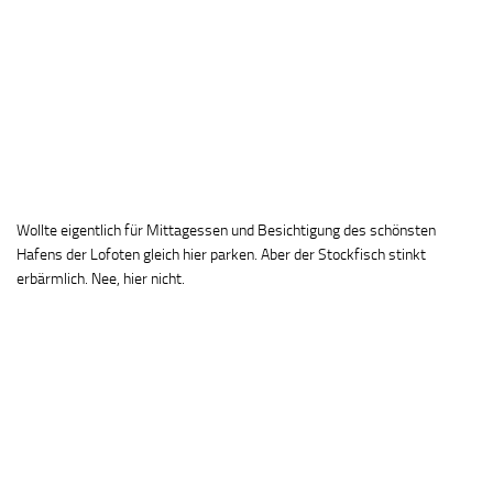
Wollte eigentlich für Mittagessen und Besichtigung des schönsten
Hafens der Lofoten gleich hier parken. Aber der Stockfisch stinkt
erbärmlich. Nee, hier nicht.