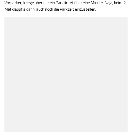
Vorparker, kriege aber nur ein Parkticket über eine Minute. Naja, beim 2.
Mal klappt’s dann, auch noch die Parkzeit einzustellen.