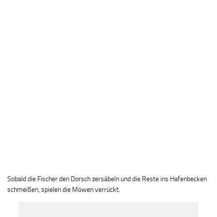
Sobald die Fischer den Dorsch zersäbeln und die Reste ins Hafenbecken
schmeißen, spielen die Möwen verrückt.