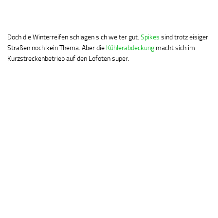
Doch die Winterreifen schlagen sich weiter gut.
Spikes
sind trotz eisiger
Straßen noch kein Thema. Aber die
Kühlerabdeckung
macht sich im
Kurzstreckenbetrieb auf den Lofoten super.