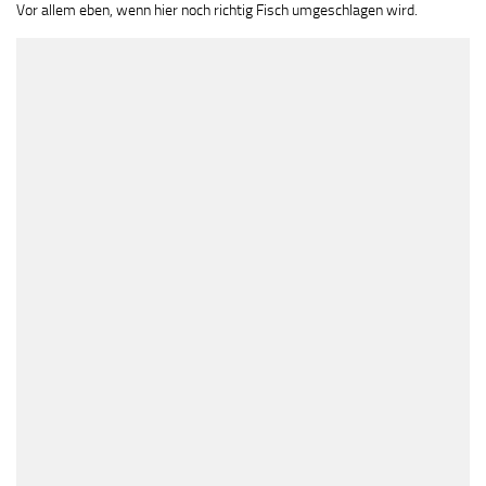
Vor allem eben, wenn hier noch richtig Fisch umgeschlagen wird.