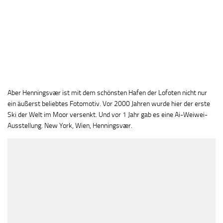
Aber Henningsvær ist mit dem schönsten Hafen der Lofoten nicht nur
ein äußerst beliebtes Fotomotiv. Vor 2000 Jahren wurde hier der erste
Ski der Welt im Moor versenkt. Und vor 1 Jahr gab es eine Ai-Weiwei-
Ausstellung. New York, Wien, Henningsvær.