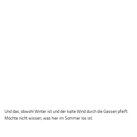
Und das, obwohl Winter ist und der kalte Wind durch die Gassen pfeift.
Möchte nicht wissen, was hier im Sommer los ist.