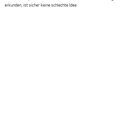
erkunden, ist sicher keine schlechte Idee