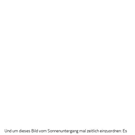
Und um dieses Bild vom Sonnenuntergang mal zeitlich einzuordnen: Es