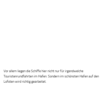
Vor allem liegen die Schiffe hier nicht nur für irgendwelche
Touristenrundfahrten im Hafen. Sondern im schönsten Hafen auf den
Lofoten wird richtig gearbeitet.