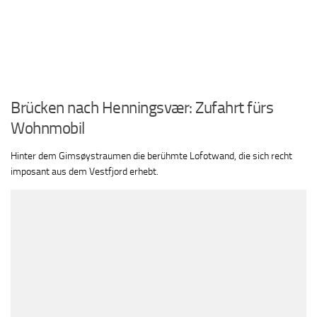
Brücken nach Henningsvær: Zufahrt fürs
Wohnmobil
Hinter dem Gimsøystraumen die berühmte Lofotwand, die sich recht
imposant aus dem Vestfjord erhebt.