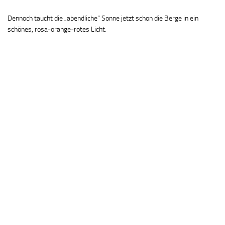
Dennoch taucht die „abendliche“ Sonne jetzt schon die Berge in ein
schönes, rosa-orange-rotes Licht.