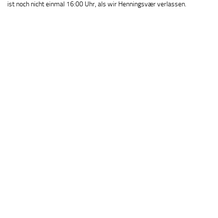
ist noch nicht einmal 16:00 Uhr, als wir Henningsvær verlassen.