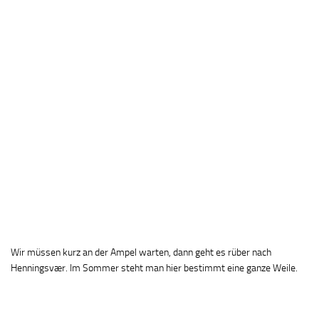
Wir müssen kurz an der Ampel warten, dann geht es rüber nach
Henningsvær. Im Sommer steht man hier bestimmt eine ganze Weile.