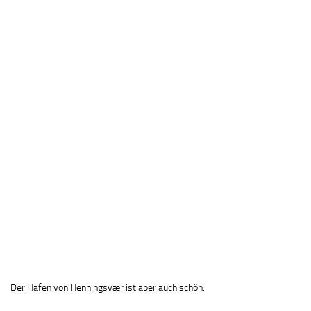
Der Hafen von Henningsvær ist aber auch schön.