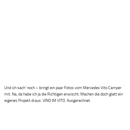
Und ich sach‘ noch – bringt ein paar Fotos vom Mercedes Vito Camper
mit. Na, da habe ich ja die Richtigen erwischt. Machen die doch glatt ein
eigenes Projekt draus. VINO IM VITO. Ausgerechnet.