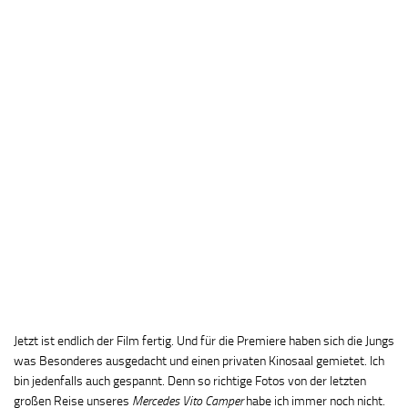
Jetzt ist endlich der Film fertig. Und für die Premiere haben sich die Jungs
was Besonderes ausgedacht und einen privaten Kinosaal gemietet. Ich
bin jedenfalls auch gespannt. Denn so richtige Fotos von der letzten
großen Reise unseres
Mercedes Vito Camper
habe ich immer noch nicht.