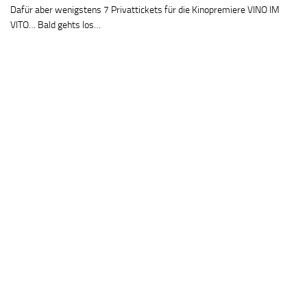
Dafür aber wenigstens 7 Privattickets für die Kinopremiere VINO IM
VITO… Bald gehts los…