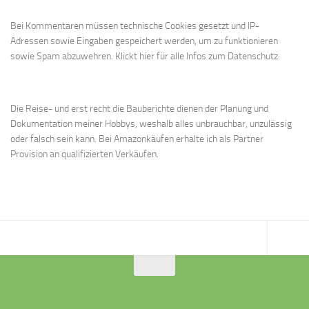
Bei Kommentaren müssen technische Cookies gesetzt und IP-
Adressen sowie Eingaben gespeichert werden, um zu funktionieren
sowie Spam abzuwehren.
Klickt hier für alle Infos zum Datenschutz.
Die Reise- und erst recht die Bauberichte dienen der Planung und
Dokumentation meiner Hobbys, weshalb alles unbrauchbar, unzulässig
oder falsch sein kann. Bei Amazonkäufen erhalte ich als Partner
Provision an qualifizierten Verkäufen.