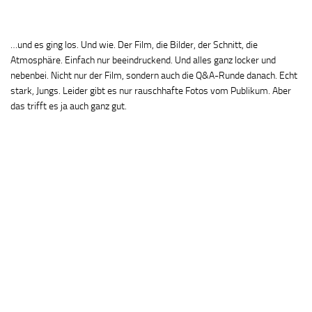
…und es ging los. Und wie. Der Film, die Bilder, der Schnitt, die
Atmosphäre. Einfach nur beeindruckend. Und alles ganz locker und
nebenbei. Nicht nur der Film, sondern auch die Q&A-Runde danach. Echt
stark, Jungs. Leider gibt es nur rauschhafte Fotos vom Publikum. Aber
das trifft es ja auch ganz gut.