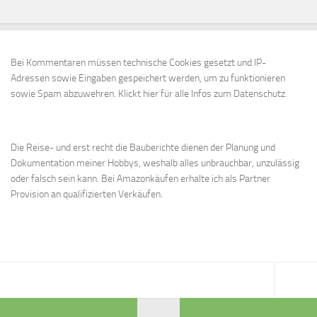
Bei Kommentaren müssen technische Cookies gesetzt und IP-
Adressen sowie Eingaben gespeichert werden, um zu funktionieren
sowie Spam abzuwehren.
Klickt hier für alle Infos zum Datenschutz.
Die Reise- und erst recht die Bauberichte dienen der Planung und
Dokumentation meiner Hobbys, weshalb alles unbrauchbar, unzulässig
oder falsch sein kann. Bei Amazonkäufen erhalte ich als Partner
Provision an qualifizierten Verkäufen.