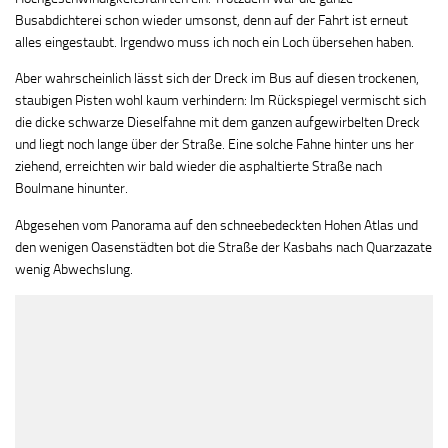
Busabdichterei schon wieder umsonst, denn auf der Fahrt ist erneut
alles eingestaubt. Irgendwo muss ich noch ein Loch übersehen haben.
Aber wahrscheinlich lässt sich der Dreck im Bus auf diesen trockenen,
staubigen Pisten wohl kaum verhindern: Im Rückspiegel vermischt sich
die dicke schwarze Dieselfahne mit dem ganzen aufgewirbelten Dreck
und liegt noch lange über der Straße. Eine solche Fahne hinter uns her
ziehend, erreichten wir bald wieder die asphaltierte Straße nach
Boulmane hinunter.
Abgesehen vom Panorama auf den schneebedeckten Hohen Atlas und
den wenigen Oasenstädten bot die Straße der Kasbahs nach Quarzazate
wenig Abwechslung.