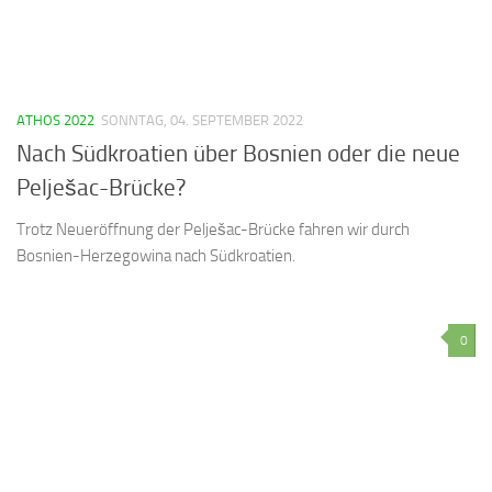
ATHOS 2022
SONNTAG, 04. SEPTEMBER 2022
Nach Südkroatien über Bosnien oder die neue
Pelješac-Brücke?
Trotz Neueröffnung der Pelješac-Brücke fahren wir durch
Bosnien-Herzegowina nach Südkroatien.
0