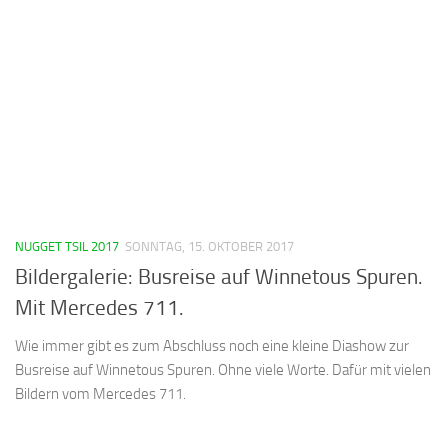
NUGGET TSIL 2017
SONNTAG, 15. OKTOBER 2017
Bildergalerie: Busreise auf Winnetous Spuren.
Mit Mercedes 711.
Wie immer gibt es zum Abschluss noch eine kleine Diashow zur
Busreise auf Winnetous Spuren. Ohne viele Worte. Dafür mit vielen
Bildern vom Mercedes 711.