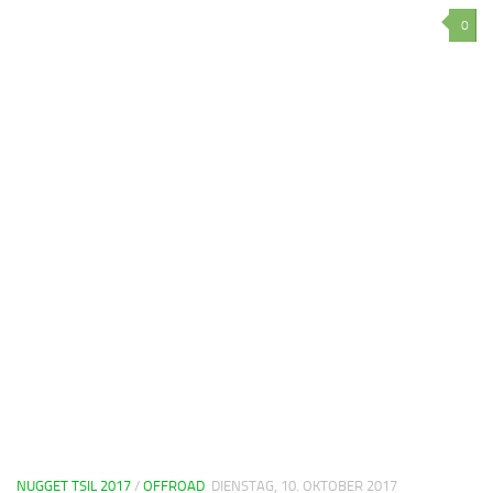
0
NUGGET TSIL 2017
/
OFFROAD
DIENSTAG, 10. OKTOBER 2017