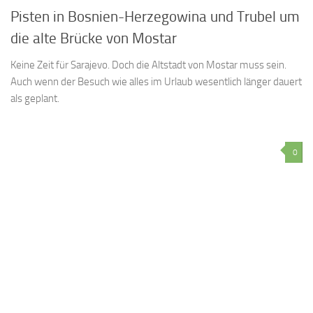
Pisten in Bosnien-Herzegowina und Trubel um
die alte Brücke von Mostar
Keine Zeit für Sarajevo. Doch die Altstadt von Mostar muss sein.
Auch wenn der Besuch wie alles im Urlaub wesentlich länger dauert
als geplant.
0