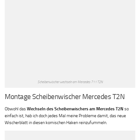
Scheibenwischer wechseln am Mercedes 711 T2N
Montage Scheibenwischer Mercedes T2N
Obwohl das
Wechseln des Scheibenwischers am Mercedes T2N
so
einfach ist, hab ich doch jedes Mal meine Probleme damit, das neue
Wischerblatt in diesen komischen Haken reinzufummeln.