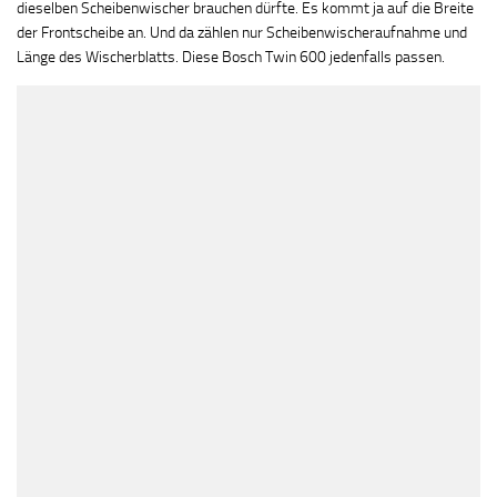
dieselben Scheibenwischer brauchen dürfte. Es kommt ja auf die Breite
der Frontscheibe an. Und da zählen nur Scheibenwischeraufnahme und
Länge des Wischerblatts. Diese Bosch Twin 600 jedenfalls passen.