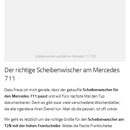
Scheibenwischer wechseln am Mercedes 711 T2N
Der richtige Scheibenwischer am Mercedes
711
Dazu freue ich mich gerade, dass der gekaufte
Scheibenwischer für
den Mercedes 711 passt
und will fürs nächste Mal den Typ
dokumentieren. Denn es gibt zwar viele verschiedene Wischerblätter,
die alle irgendwie ihren Dienst tun. Aber ob die passen, ist oft unklar.
Mir geht es letztlich um die richtige Größe für den
Scheibenwischer am
T2N mit der hohen Frontscheibe
. Wobei die flache Frontscheibe