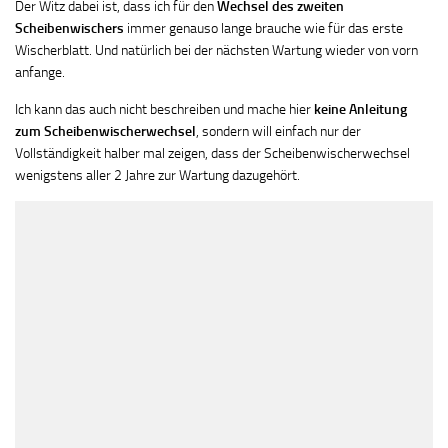
Der Witz dabei ist, dass ich für den
Wechsel des zweiten
Scheibenwischers
immer genauso lange brauche wie für das erste
Wischerblatt. Und natürlich bei der nächsten Wartung wieder von vorn
anfange.
Ich kann das auch nicht beschreiben und mache hier
keine Anleitung
zum Scheibenwischerwechsel
, sondern will einfach nur der
Vollständigkeit halber mal zeigen, dass der Scheibenwischerwechsel
wenigstens aller 2 Jahre zur Wartung dazugehört.