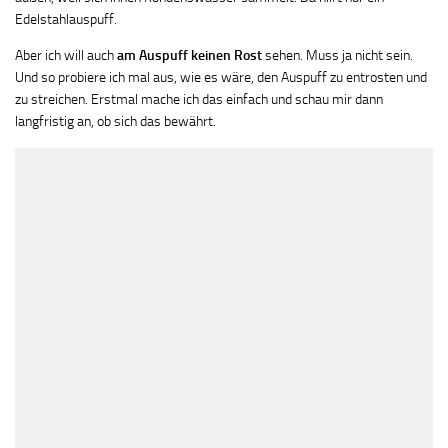
Edelstahlauspuff.
Aber ich will auch
am Auspuff keinen Rost
sehen. Muss ja nicht sein.
Und so probiere ich mal aus, wie es wäre, den Auspuff zu entrosten und
zu streichen. Erstmal mache ich das einfach und schau mir dann
langfristig an, ob sich das bewährt.