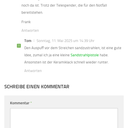
noch da ist. Trotz der Telespender, die für den Notfall
bereitstehen.
Frank
Antworten
Tom
Sonntag, 11. Mai 2025 um 14:39 Uhr
Den Auspuff vor dem Streichen sandzustrahlen, ist eine gute
Idee, zumal ich ja eine kleine
Sandstrahlpistole
habe.
Ansonsten ist der Keramiklack schnell wieder runter.
Antworten
SCHREIBE EINEN KOMMENTAR
Kommentar
*