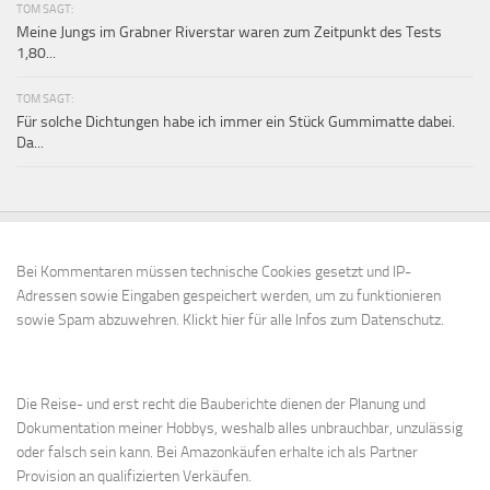
TOM SAGT:
Meine Jungs im Grabner Riverstar waren zum Zeitpunkt des Tests
1,80...
TOM SAGT:
Für solche Dichtungen habe ich immer ein Stück Gummimatte dabei.
Da...
Bei Kommentaren müssen technische Cookies gesetzt und IP-
Adressen sowie Eingaben gespeichert werden, um zu funktionieren
sowie Spam abzuwehren.
Klickt hier für alle Infos zum Datenschutz.
Die Reise- und erst recht die Bauberichte dienen der Planung und
Dokumentation meiner Hobbys, weshalb alles unbrauchbar, unzulässig
oder falsch sein kann. Bei Amazonkäufen erhalte ich als Partner
Provision an qualifizierten Verkäufen.