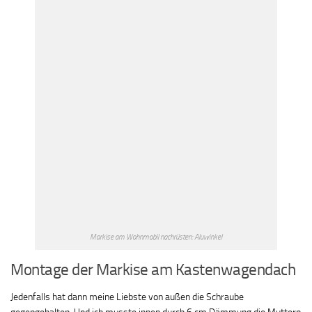
Markise am Wohnmobil nachrüsten: Aluwinkel
Montage der Markise am Kastenwagendach
Jedenfalls hat dann meine Liebste von außen die Schraube