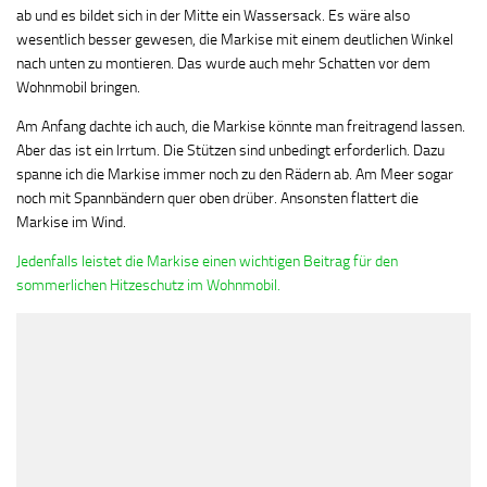
ab und es bildet sich in der Mitte ein Wassersack. Es wäre also
wesentlich besser gewesen, die Markise mit einem deutlichen Winkel
nach unten zu montieren. Das wurde auch mehr Schatten vor dem
Wohnmobil bringen.
Am Anfang dachte ich auch, die Markise könnte man freitragend lassen.
Aber das ist ein Irrtum. Die Stützen sind unbedingt erforderlich. Dazu
spanne ich die Markise immer noch zu den Rädern ab. Am Meer sogar
noch mit Spannbändern quer oben drüber. Ansonsten flattert die
Markise im Wind.
Jedenfalls leistet die Markise einen wichtigen Beitrag für den
sommerlichen Hitzeschutz im Wohnmobil.