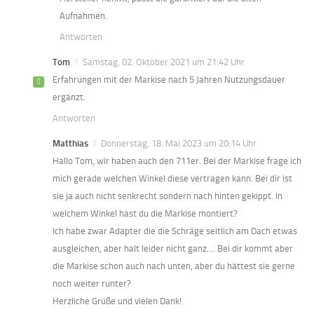
Aufnahmen.
Antworten
Tom
Samstag, 02. Oktober 2021 um 21:42 Uhr
Erfahrungen mit der Markise nach 5 Jahren Nutzungsdauer
ergänzt.
Antworten
Matthias
Donnerstag, 18. Mai 2023 um 20:14 Uhr
Hallo Tom, wir haben auch den 711er. Bei der Markise frage ich
mich gerade welchen Winkel diese vertragen kann. Bei dir ist
sie ja auch nicht senkrecht sondern nach hinten gekippt. In
welchem Winkel hast du die Markise montiert?
Ich habe zwar Adapter die die Schräge seitlich am Dach etwas
ausgleichen, aber halt leider nicht ganz…. Bei dir kommt aber
die Markise schon auch nach unten, aber du hättest sie gerne
noch weiter runter?
Herzliche Grüße und vielen Dank!