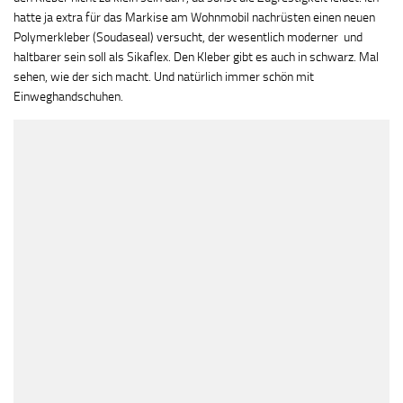
hatte ja extra für das Markise am Wohnmobil nachrüsten einen neuen
Polymerkleber (Soudaseal) versucht, der wesentlich moderner und
haltbarer sein soll als Sikaflex. Den Kleber gibt es auch in schwarz. Mal
sehen, wie der sich macht. Und natürlich immer schön mit
Einweghandschuhen.