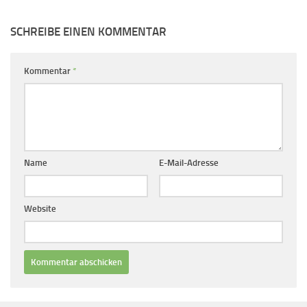
SCHREIBE EINEN KOMMENTAR
Kommentar
*
Name
E-Mail-Adresse
Website