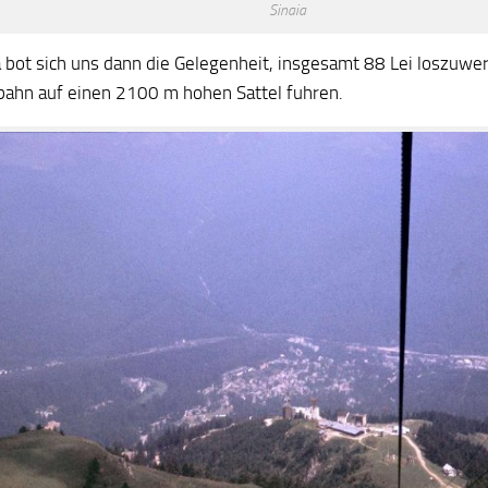
Sinaia
ia bot sich uns dann die Gelegenheit, insgesamt 88 Lei loszuwe
lbahn auf einen 2100 m hohen Sattel fuhren.