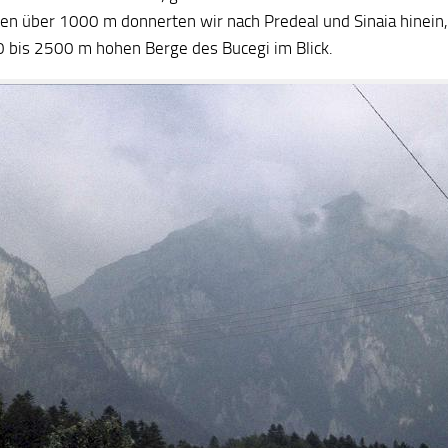
nen über 1000 m donnerten wir nach Predeal und Sinaia hinein,
0 bis 2500 m hohen Berge des Bucegi im Blick.