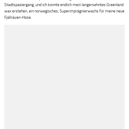
Stadtspaziergang, und ich konnte endlich mein langersehntes Greenland
wax erstehen, ein norwegisches, Superimprägnierwachs für meine neue
Fjällräven-Hose.