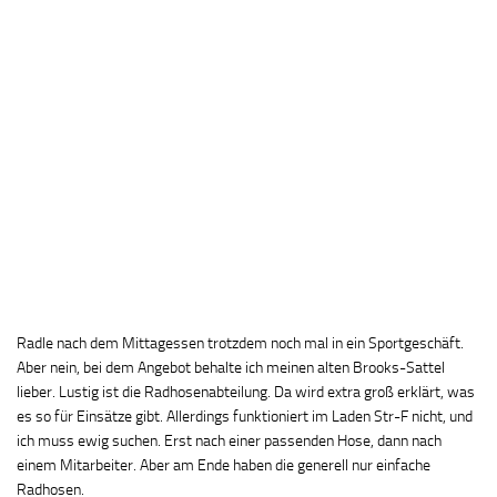
Radle nach dem Mittagessen trotzdem noch mal in ein Sportgeschäft.
Aber nein, bei dem Angebot behalte ich meinen alten Brooks-Sattel
lieber. Lustig ist die Radhosenabteilung. Da wird extra groß erklärt, was
es so für Einsätze gibt. Allerdings funktioniert im Laden Str-F nicht, und
ich muss ewig suchen. Erst nach einer passenden Hose, dann nach
einem Mitarbeiter. Aber am Ende haben die generell nur einfache
Radhosen.