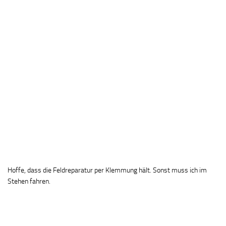
Hoffe, dass die Feldreparatur per Klemmung hält. Sonst muss ich im
Stehen fahren.