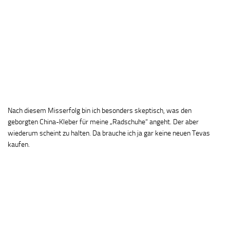
Nach diesem Misserfolg bin ich besonders skeptisch, was den
geborgten China-Kleber für meine „Radschuhe“ angeht. Der aber
wiederum scheint zu halten. Da brauche ich ja gar keine neuen Tevas
kaufen.