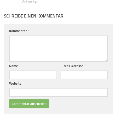
Antworten
SCHREIBE EINEN KOMMENTAR
Kommentar
*
Name
E-Mail-Adresse
Website