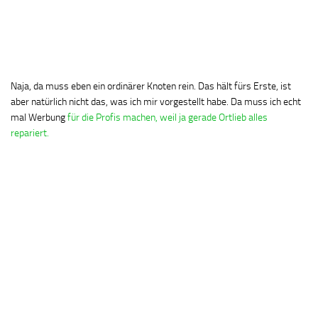
Naja, da muss eben ein ordinärer Knoten rein. Das hält fürs Erste, ist
aber natürlich nicht das, was ich mir vorgestellt habe. Da muss ich echt
mal Werbung
für die Profis machen, weil ja gerade Ortlieb alles
repariert.