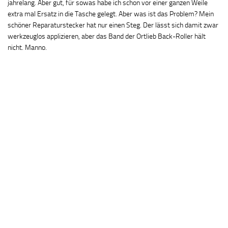
jahrelang. Aber gut, für sowas habe ich schon vor einer ganzen Weile
extra mal Ersatz in die Tasche gelegt. Aber was ist das Problem? Mein
schöner Reparaturstecker hat nur einen Steg. Der lässt sich damit zwar
werkzeuglos applizieren, aber das Band der Ortlieb Back-Roller hält
nicht. Manno.