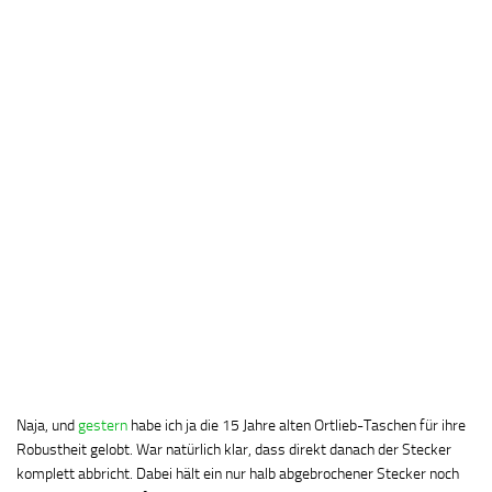
Naja, und
gestern
habe ich ja die 15 Jahre alten Ortlieb-Taschen für ihre
Robustheit gelobt. War natürlich klar, dass direkt danach der Stecker
komplett abbricht. Dabei hält ein nur halb abgebrochener Stecker noch