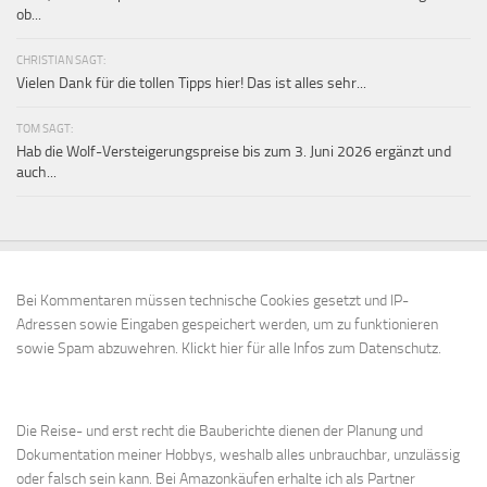
ob...
CHRISTIAN SAGT:
Vielen Dank für die tollen Tipps hier! Das ist alles sehr...
TOM SAGT:
Hab die Wolf-Versteigerungspreise bis zum 3. Juni 2026 ergänzt und
auch...
Bei Kommentaren müssen technische Cookies gesetzt und IP-
Adressen sowie Eingaben gespeichert werden, um zu funktionieren
sowie Spam abzuwehren.
Klickt hier für alle Infos zum Datenschutz.
Die Reise- und erst recht die Bauberichte dienen der Planung und
Dokumentation meiner Hobbys, weshalb alles unbrauchbar, unzulässig
oder falsch sein kann. Bei Amazonkäufen erhalte ich als Partner