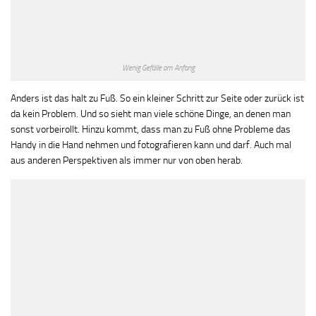
Wenig Gefälle am Anfang
Anders ist das halt zu Fuß. So ein kleiner Schritt zur Seite oder zurück ist
da kein Problem. Und so sieht man viele schöne Dinge, an denen man
sonst vorbeirollt. Hinzu kommt, dass man zu Fuß ohne Probleme das
Handy in die Hand nehmen und fotografieren kann und darf. Auch mal
aus anderen Perspektiven als immer nur von oben herab.