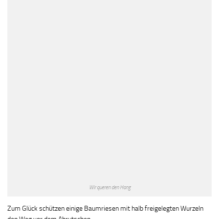
Wir queren den Hang
Zum Glück schützen einige Baumriesen mit halb freigelegten Wurzeln