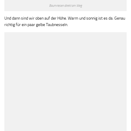
Baumriesen direkt am Weg
Und dann sind wir oben auf der Höhe. Warm und sonnig ist es da. Genau
richtig für ein paar gelbe Taubnesseln.