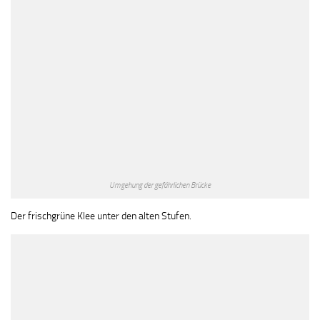
Umgehung der gefährlichen Brücke
Der frischgrüne Klee unter den alten Stufen.