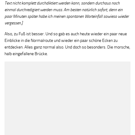
Text nicht komplett durchdiktiert werden kann, sondern durchaus noch
einmal durchredigiert werden muss. Am besten natürlich sofort, denn ein
paar Minuten später habe ich meinen spontanen Worteinfall sowieso wieder
vergessen.]
Also, zu Fuß ist besser. Und so gab es auch heute wieder ein paar neue
Einblicke in die Normalroute und wieder ein paar schöne Ecken zu
entdecken. Alles ganz normal also. Und doch so besonders. Die morsche,
halb eingefallene Brücke.