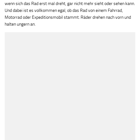
wenn sich das Rad erst mal dreht, gar nicht mehr sieht oder sehen kann.
Und dabei ist es vollkommen egal, ob das Rad von einem Fahrrad,
Motorrad oder Expeditionsmobil stammt. Räder drehen nach vorn und
halten ungern an.