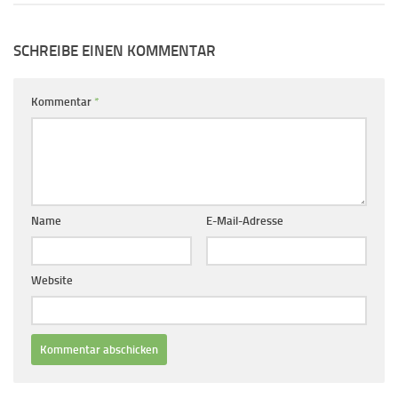
SCHREIBE EINEN KOMMENTAR
Kommentar
*
Name
E-Mail-Adresse
Website