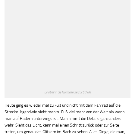
Einstieg in die Normalroute zur Schule
Heute ging es wieder mal zu Fuß und nicht mit dem Fahrrad auf die
Strecke. Irgendwie sieht man zu Fuß viel mehr von der Welt als wenn
man auf Rädern unterwegs ist. Man nimmt die Details ganz anders
wahr. Sieht das Licht, kann mal einen Schritt zurück oder zur Seite
treten, um genau das Glitzern im Bach zu sehen. Alles Dinge, die man,