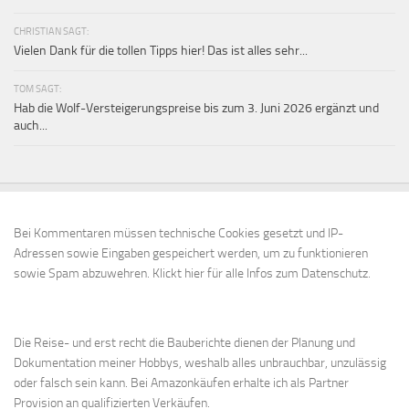
CHRISTIAN SAGT:
Vielen Dank für die tollen Tipps hier! Das ist alles sehr...
TOM SAGT:
Hab die Wolf-Versteigerungspreise bis zum 3. Juni 2026 ergänzt und
auch...
Bei Kommentaren müssen technische Cookies gesetzt und IP-
Adressen sowie Eingaben gespeichert werden, um zu funktionieren
sowie Spam abzuwehren.
Klickt hier für alle Infos zum Datenschutz.
Die Reise- und erst recht die Bauberichte dienen der Planung und
Dokumentation meiner Hobbys, weshalb alles unbrauchbar, unzulässig
oder falsch sein kann. Bei Amazonkäufen erhalte ich als Partner
Provision an qualifizierten Verkäufen.