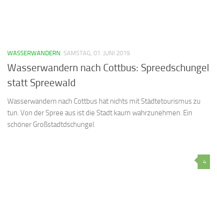
WASSERWANDERN
SAMSTAG, 01. JUNI 2019
Wasserwandern nach Cottbus: Spreedschungel
statt Spreewald
Wasserwandern nach Cottbus hat nichts mit Städtetourismus zu
tun. Von der Spree aus ist die Stadt kaum wahrzunehmen. Ein
schöner Großstadtdschungel.
4