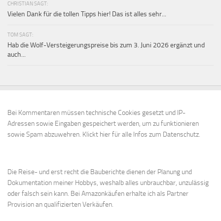
CHRISTIAN SAGT:
Vielen Dank für die tollen Tipps hier! Das ist alles sehr...
TOM SAGT:
Hab die Wolf-Versteigerungspreise bis zum 3. Juni 2026 ergänzt und
auch...
Bei Kommentaren müssen technische Cookies gesetzt und IP-
Adressen sowie Eingaben gespeichert werden, um zu funktionieren
sowie Spam abzuwehren.
Klickt hier für alle Infos zum Datenschutz.
Die Reise- und erst recht die Bauberichte dienen der Planung und
Dokumentation meiner Hobbys, weshalb alles unbrauchbar, unzulässig
oder falsch sein kann. Bei Amazonkäufen erhalte ich als Partner
Provision an qualifizierten Verkäufen.