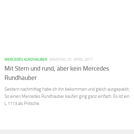
MERCEDES KURZHAUBER
SAMSTAG, 01. APRIL 2017
Mit Stern und rund, aber kein Mercedes
Rundhauber
Gestern nachmittag habe ich ihn bekommen und gleich ausgepackt:
So einen Mercedes Rundhauber kaufen ging ganz einfach. Es ist ein
L 1113 als Pritsche.