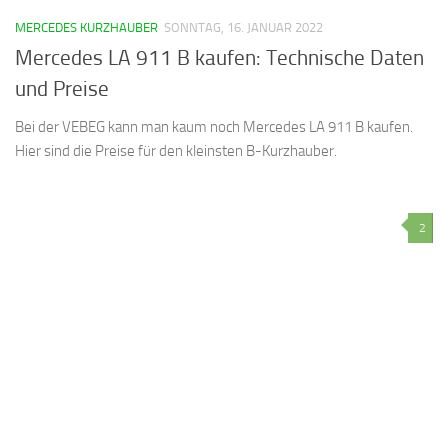
MERCEDES KURZHAUBER
SONNTAG, 16. JANUAR 2022
Mercedes LA 911 B kaufen: Technische Daten
und Preise
Bei der VEBEG kann man kaum noch Mercedes LA 911 B kaufen.
Hier sind die Preise für den kleinsten B-Kurzhauber.
2