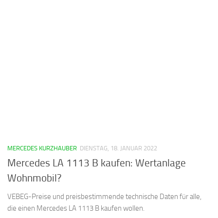
MERCEDES KURZHAUBER
DIENSTAG, 18. JANUAR 2022
Mercedes LA 1113 B kaufen: Wertanlage
Wohnmobil?
VEBEG-Preise und preisbestimmende technische Daten für alle,
die einen Mercedes LA 1113 B kaufen wollen.