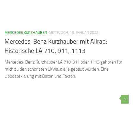
MERCEDES KURZHAUBER
MITTWOCH, 19. JANUAR 2022
Mercedes-Benz Kurzhauber mit Allrad:
Historische LA 710, 911, 1113
Mercedes-Benz Kurzhauber LA 710, 911 oder 1113 gehören für
mich zu den schönsten LKWs, die je gebaut wurden. Eine
Liebeserklärung mit Daten und Fakten.
9