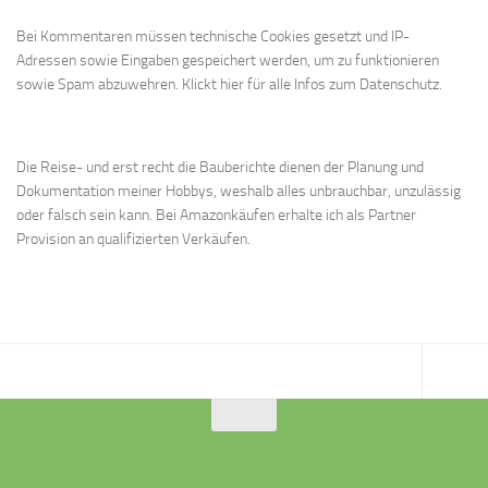
Bei Kommentaren müssen technische Cookies gesetzt und IP-
Adressen sowie Eingaben gespeichert werden, um zu funktionieren
sowie Spam abzuwehren.
Klickt hier für alle Infos zum Datenschutz.
Die Reise- und erst recht die Bauberichte dienen der Planung und
Dokumentation meiner Hobbys, weshalb alles unbrauchbar, unzulässig
oder falsch sein kann. Bei Amazonkäufen erhalte ich als Partner
Provision an qualifizierten Verkäufen.