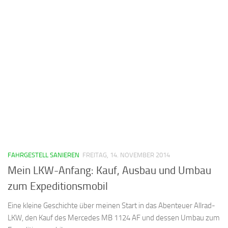
FAHRGESTELL SANIEREN
FREITAG, 14. NOVEMBER 2014
Mein LKW-Anfang: Kauf, Ausbau und Umbau
zum Expeditionsmobil
Eine kleine Geschichte über meinen Start in das Abenteuer Allrad-
LKW, den Kauf des Mercedes MB 1124 AF und dessen Umbau zum