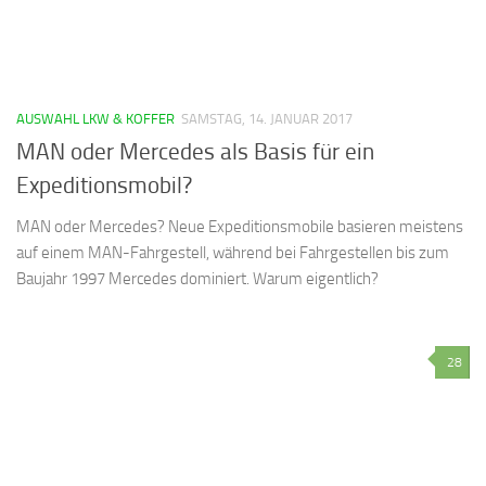
AUSWAHL LKW & KOFFER
SAMSTAG, 14. JANUAR 2017
MAN oder Mercedes als Basis für ein
Expeditionsmobil?
MAN oder Mercedes? Neue Expeditionsmobile basieren meistens
auf einem MAN-Fahrgestell, während bei Fahrgestellen bis zum
Baujahr 1997 Mercedes dominiert. Warum eigentlich?
28