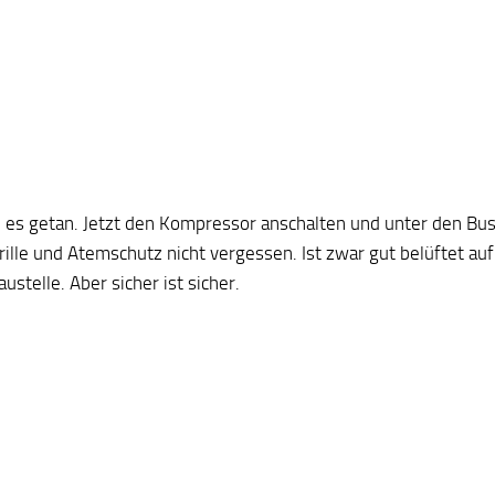
e es getan. Jetzt den Kompressor anschalten und unter den Bus
rille und Atemschutz nicht vergessen. Ist zwar gut belüftet au
stelle. Aber sicher ist sicher.