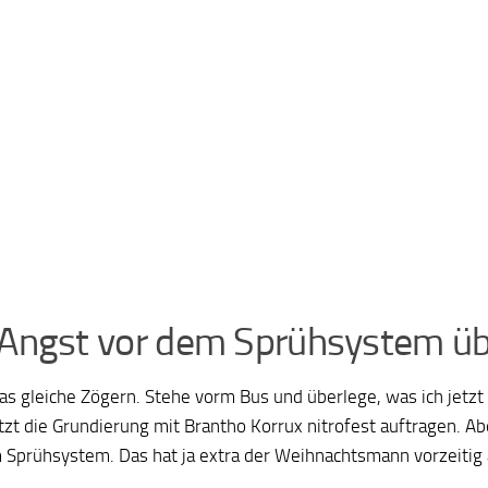
 Angst vor dem Sprühsystem ü
as gleiche Zögern. Stehe vorm Bus und überlege, was ich jetzt 
tzt die Grundierung mit Brantho Korrux nitrofest auftragen. Ab
 Sprühsystem. Das hat ja extra der Weihnachtsmann vorzeitig 