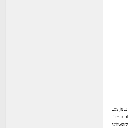
Los jetz
Diesmal 
schwarz