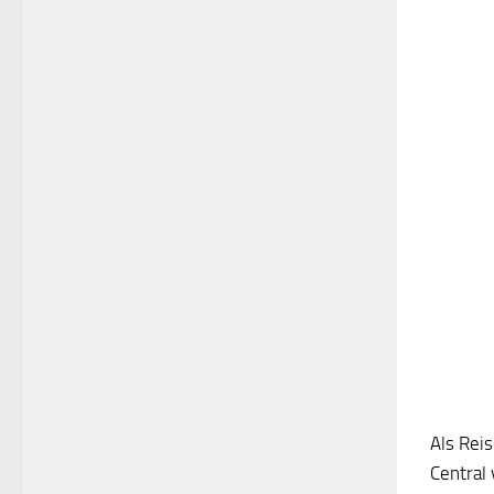
Als Reis
Central