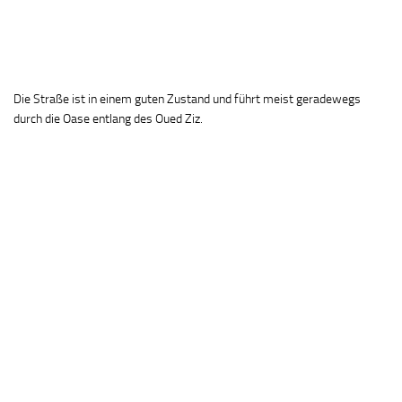
Die Straße ist in einem guten Zustand und führt meist geradewegs
durch die Oase entlang des Oued Ziz.