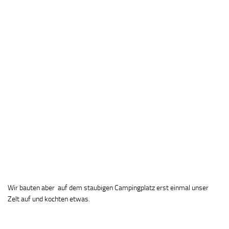
Wir bauten aber auf dem staubigen Campingplatz erst einmal unser
Zelt auf und kochten etwas.