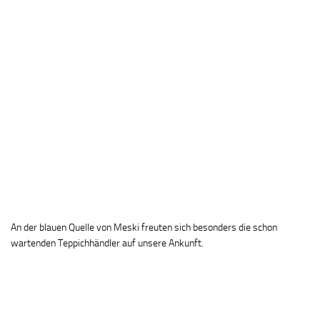
An der blauen Quelle von Meski freuten sich besonders die schon
wartenden Teppichhändler auf unsere Ankunft.