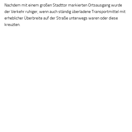
Nachdem mit einem großen Stadttor markierten Ortsausgang wurde
der Verkehr ruhiger, wenn auch ständig überladene Transportmittel mit
erheblicher Überbreite auf der Straße unterwegs waren oder diese
kreuzten.