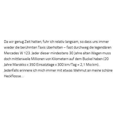
Da wir genug Zeit hatten, fuhr ich relativ langsam, so dass uns immer
wieder die berühmten Taxis überholten – fast durchweg die legendären
Mercedes W 123. Jeder dieser mindestens 30 Jahre alten Wagen muss
doch mittlerweile Millionen von Kilometern auf dem Buckel haben (20
Jahre Marokko x 350 Einsatztage x 300 km/Tag = 2,1 Mio km).
Jedenfalls erinnere ich mich immer mit etwas Wehmut an meine schöne
Heckflosse…