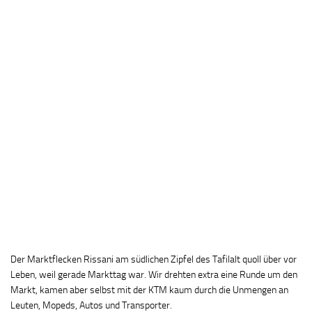
Der Marktflecken Rissani am südlichen Zipfel des Tafilalt quoll über vor
Leben, weil gerade Markttag war. Wir drehten extra eine Runde um den
Markt, kamen aber selbst mit der KTM kaum durch die Unmengen an
Leuten, Mopeds, Autos und Transporter.