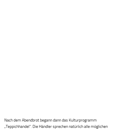
Nach dem Abendbrot begann dann das Kulturprogramm
„Teppichhandel“. Die Händler sprechen natürlich alle möglichen