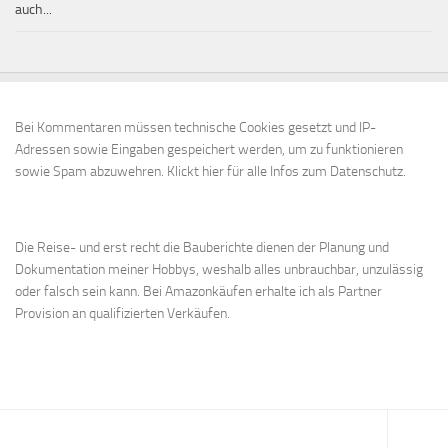
auch...
Bei Kommentaren müssen technische Cookies gesetzt und IP-
Adressen sowie Eingaben gespeichert werden, um zu funktionieren
sowie Spam abzuwehren.
Klickt hier für alle Infos zum Datenschutz.
Die Reise- und erst recht die Bauberichte dienen der Planung und
Dokumentation meiner Hobbys, weshalb alles unbrauchbar, unzulässig
oder falsch sein kann. Bei Amazonkäufen erhalte ich als Partner
Provision an qualifizierten Verkäufen.