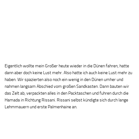
Eigentlich wollte mein Großer heute wieder in die Dünen fahren, hatte
dann aber doch keine Lust mehr. Also hatte ich auch keine Lust mehr zu
haben. Wir spazierten also noch ein wenig in den Dünen umher und
nahmen langsam Abschied vom großen Sandkasten. Dann bauten wir
das Zelt ab, verpackten alles in den Packtaschen und fuhren durch die
Hamada in Richtung Rissani. Rissani selbst kündigte sich durch lange
Lehmmauern und erste Palmenhaine an.