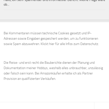
ob...
Bei Kommentaren müssen technische Cookies gesetzt und IP-
Adressen sowie Eingaben gespeichert werden, um zu funktionieren
sowie Spam abzuwehren.
Klickt hier für alle Infos zum Datenschutz.
Die Reise- und erst recht die Bauberichte dienen der Planung und
Dokumentation meiner Hobbys, weshalb alles unbrauchbar, unzulässig
oder falsch sein kann. Bei Amazonkäufen erhalte ich als Partner
Provision an qualifizierten Verkäufen.