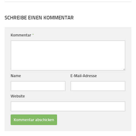
SCHREIBE EINEN KOMMENTAR
Kommentar
*
Name
E-Mail-Adresse
Website