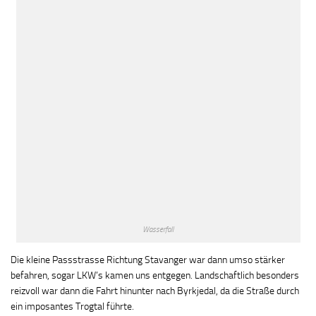
Wasserfall
Die kleine Passstrasse Richtung Stavanger war dann umso stärker
befahren, sogar LKW’s kamen uns entgegen. Landschaftlich besonders
reizvoll war dann die Fahrt hinunter nach Byrkjedal, da die Straße durch
ein imposantes Trogtal führte.