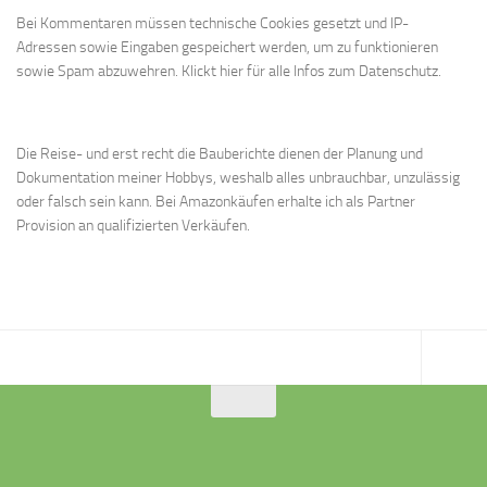
Bei Kommentaren müssen technische Cookies gesetzt und IP-
Adressen sowie Eingaben gespeichert werden, um zu funktionieren
sowie Spam abzuwehren.
Klickt hier für alle Infos zum Datenschutz.
Die Reise- und erst recht die Bauberichte dienen der Planung und
Dokumentation meiner Hobbys, weshalb alles unbrauchbar, unzulässig
oder falsch sein kann. Bei Amazonkäufen erhalte ich als Partner
Provision an qualifizierten Verkäufen.