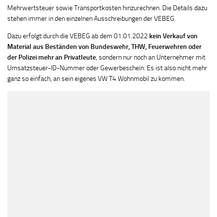
Mehrwertsteuer sowie Transportkosten hinzurechnen. Die Details dazu
stehen immer in den einzelnen Ausschreibungen der VEBEG.
Dazu erfolgt durch die VEBEG ab dem 01.01.2022
kein Verkauf von
Material aus Beständen von Bundeswehr, THW, Feuerwehren oder
der Polizei mehr an Privatleute
, sondern nur noch an Unternehmer mit
Umsatzsteuer-ID-Nummer oder Gewerbeschein. Es ist also nicht mehr
ganz so einfach, an sein eigenes VW T4 Wohnmobil zu kommen.