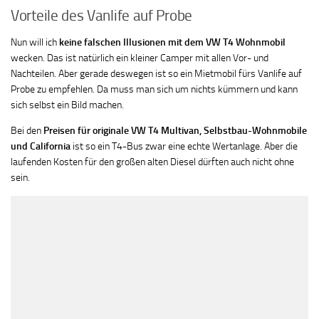
Vorteile des Vanlife auf Probe
Nun will ich
keine falschen Illusionen mit dem VW T4 Wohnmobil
wecken. Das ist natürlich ein kleiner Camper mit allen Vor- und
Nachteilen. Aber gerade deswegen ist so ein Mietmobil fürs Vanlife auf
Probe zu empfehlen. Da muss man sich um nichts kümmern und kann
sich selbst ein Bild machen.
Bei den
Preisen für originale VW T4 Multivan, Selbstbau-Wohnmobile
und California
ist so ein T4-Bus zwar eine echte Wertanlage. Aber die
laufenden Kosten für den großen alten Diesel dürften auch nicht ohne
sein.