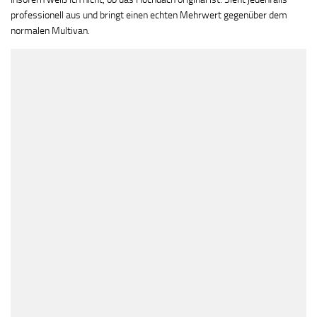
professionell aus und bringt einen echten Mehrwert gegenüber dem
normalen Multivan.