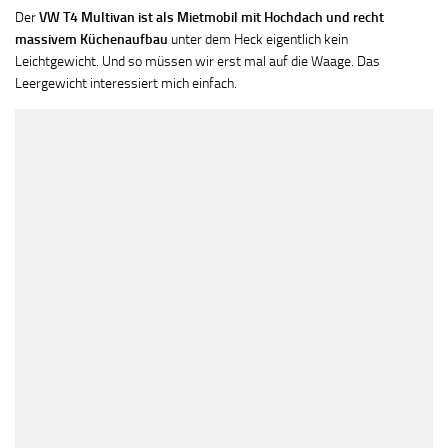
Der
VW T4 Multivan ist als Mietmobil mit Hochdach und recht
massivem Küchenaufbau
unter dem Heck eigentlich kein
Leichtgewicht. Und so müssen wir erst mal auf die Waage. Das
Leergewicht interessiert mich einfach.