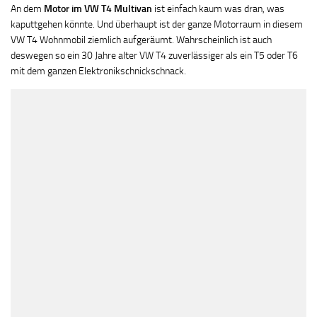
An dem
Motor im VW T4 Multivan
ist einfach kaum was dran, was
kaputtgehen könnte. Und überhaupt ist der ganze Motorraum in diesem
VW T4 Wohnmobil ziemlich aufgeräumt. Wahrscheinlich ist auch
deswegen so ein 30 Jahre alter VW T4 zuverlässiger als ein T5 oder T6
mit dem ganzen Elektronikschnickschnack.