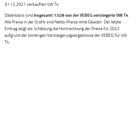
31.12.2021 verkauften VW T4.
Datenbasis sind
insgesamt 1.028 von der VEBEG versteigerte VW T4
.
Alle Preise in der Grafik sind Netto-Preise ohne Gewähr. Der letzte
Eintrag zeigt als Schätzung die Hochrechnung der Preise für 2022
aufgrund der bisherigen Versteigerungsergebnisse der VEBEG für VW
T4.