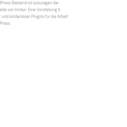
Press Backend ist sozusagen die
eite von hinten. Eine Vorstellung 5
r und kostenloser Plugins für die Arbeit
Press.