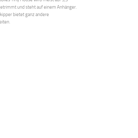
etrimmt und steht auf einem Anhänger.
lkipper bietet ganz andere
eiten.