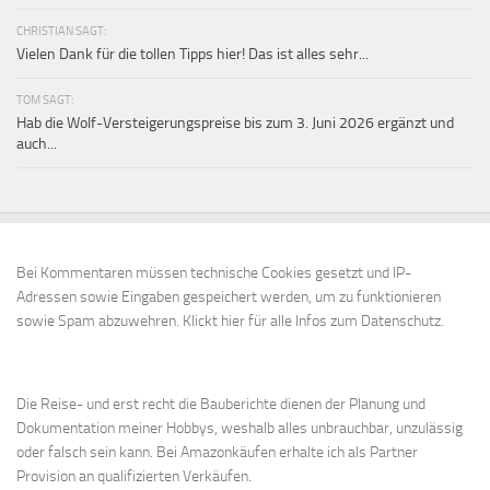
CHRISTIAN SAGT:
Vielen Dank für die tollen Tipps hier! Das ist alles sehr...
TOM SAGT:
Hab die Wolf-Versteigerungspreise bis zum 3. Juni 2026 ergänzt und
auch...
Bei Kommentaren müssen technische Cookies gesetzt und IP-
Adressen sowie Eingaben gespeichert werden, um zu funktionieren
sowie Spam abzuwehren.
Klickt hier für alle Infos zum Datenschutz.
Die Reise- und erst recht die Bauberichte dienen der Planung und
Dokumentation meiner Hobbys, weshalb alles unbrauchbar, unzulässig
oder falsch sein kann. Bei Amazonkäufen erhalte ich als Partner
Provision an qualifizierten Verkäufen.