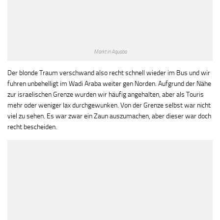
Markt in Aquaba
Der blonde Traum verschwand also recht schnell wieder im Bus und wir
fuhren unbehelligt im Wadi Araba weiter gen Norden. Aufgrund der Nähe
zur israelischen Grenze wurden wir häufig angehalten, aber als Touris
mehr oder weniger lax durchgewunken. Von der Grenze selbst war nicht
viel zu sehen. Es war zwar ein Zaun auszumachen, aber dieser war doch
recht bescheiden.