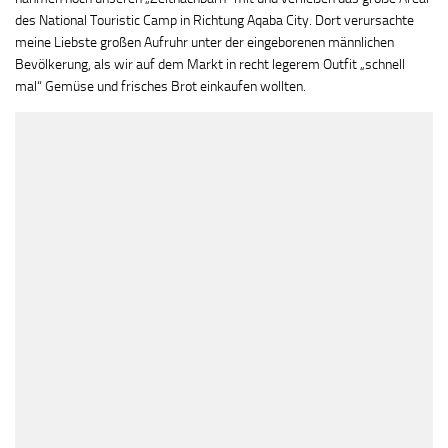
des National Touristic Camp in Richtung Aqaba City. Dort verursachte
meine Liebste großen Aufruhr unter der eingeborenen männlichen
Bevölkerung, als wir auf dem Markt in recht legerem Outfit „schnell
mal“ Gemüse und frisches Brot einkaufen wollten.