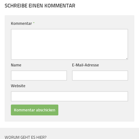
SCHREIBE EINEN KOMMENTAR
Kommentar
*
Name
E-Mail-Adresse
Website
WORUM GEHT ES HIER?