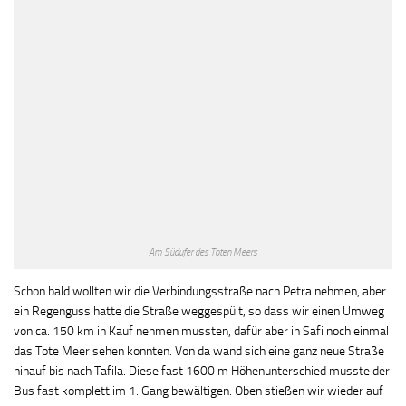
Am Südufer des Toten Meers
Schon bald wollten wir die Verbindungsstraße nach Petra nehmen, aber
ein Regenguss hatte die Straße weggespült, so dass wir einen Umweg
von ca. 150 km in Kauf nehmen mussten, dafür aber in Safi noch einmal
das Tote Meer sehen konnten. Von da wand sich eine ganz neue Straße
hinauf bis nach Tafila. Diese fast 1600 m Höhenunterschied musste der
Bus fast komplett im 1. Gang bewältigen. Oben stießen wir wieder auf