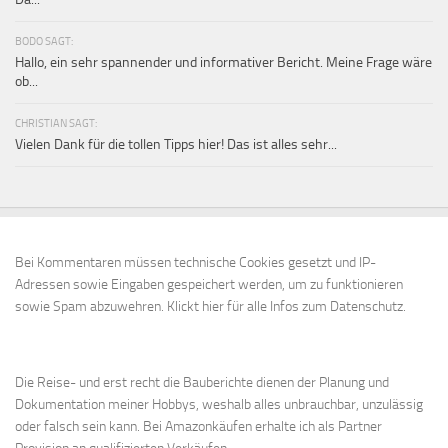
BODO SAGT:
Hallo, ein sehr spannender und informativer Bericht. Meine Frage wäre
ob...
CHRISTIAN SAGT:
Vielen Dank für die tollen Tipps hier! Das ist alles sehr...
Bei Kommentaren müssen technische Cookies gesetzt und IP-
Adressen sowie Eingaben gespeichert werden, um zu funktionieren
sowie Spam abzuwehren.
Klickt hier für alle Infos zum Datenschutz.
Die Reise- und erst recht die Bauberichte dienen der Planung und
Dokumentation meiner Hobbys, weshalb alles unbrauchbar, unzulässig
oder falsch sein kann. Bei Amazonkäufen erhalte ich als Partner